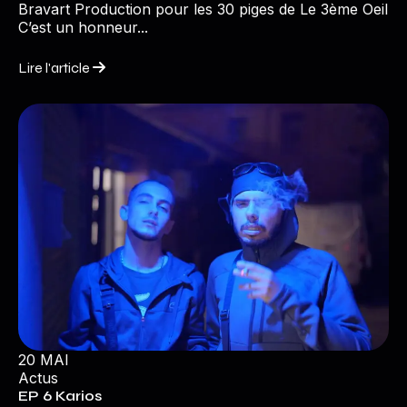
Bravart Production pour les 30 piges de Le 3ème Oeil
C’est un honneur...
Lire l'article
20 MAI
Actus
EP 6 Karios