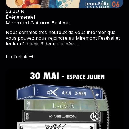
03 JUIN
Événementiel
Miremont Guitares Festival
Nous sommes très heureux de vous informer que
vous pouvez nous rejoindre au Miremont Festival et
tenter d’obtenir 3 demi-journées...
Lire l'article