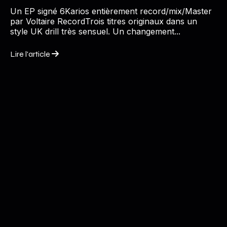
Un EP signé 6Karios entièrement record/mix/Master
par Voltaire RecordTrois titres originaux dans un
style UK drill très sensuel. Un changement...
Lire l'article