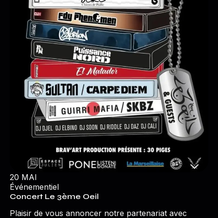
20 MAI
Événementiel
Concert Le 3ème Oeil
Plaisir de vous annoncer notre partenariat avec