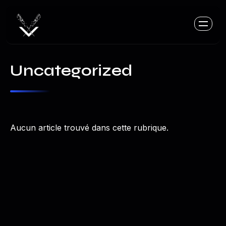
Uncategorized
Aucun article trouvé dans cette rubrique.