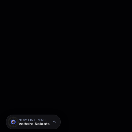
NOW LISTENING
Voltaire Selects